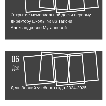
Открытие мемориальной доски первому
директору школы № 86 Таисии
Александровне Муганцевой.
06
Дек
День Знаний учебного года 2024-2025