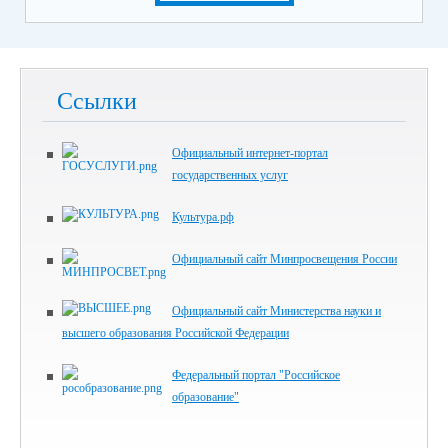
Ссылки
Официальный интернет-портал
государственных услуг
Культура.рф
Официальный сайт Минпросвещения России
Официальный сайт Министерства науки и
высшего образования Российской Федерации
Федеральный портал "Российское
образование"