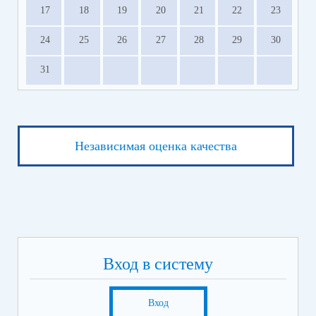
17
18
19
20
21
22
23
24
25
26
27
28
29
30
31
Независимая оценка качества
Вход в систему
Вход