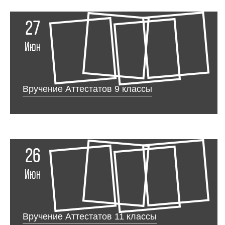
27
Июн
Вручение Аттестатов 9 классы
26
Июн
Вручение Аттестатов 11 классы