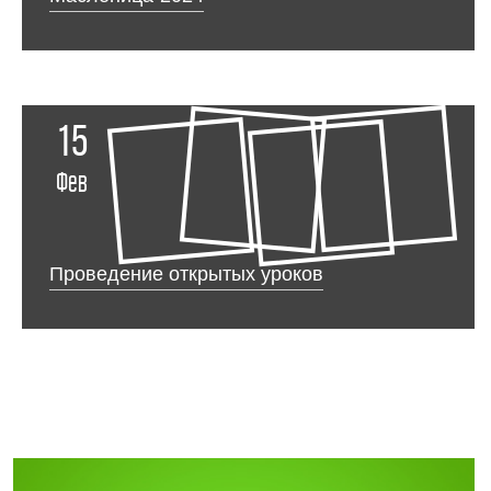
15
Фев
Проведение открытых уроков