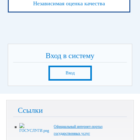
Независимая оценка качества
Вход в систему
Вход
Ссылки
Официальный интернет-портал
государственных услуг