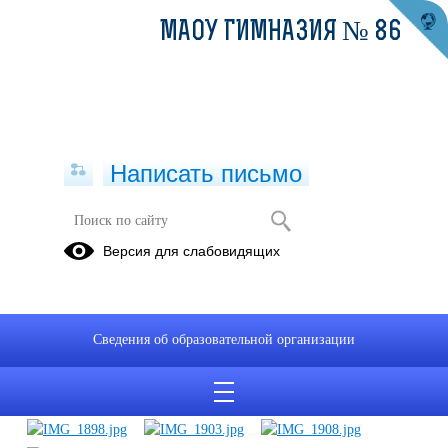
МАОУ ГИМНАЗИЯ № 86
Написать письмо
Масленица-2024
Версия для слабовидящих
12.03.2024
Сведения об образовательной организации