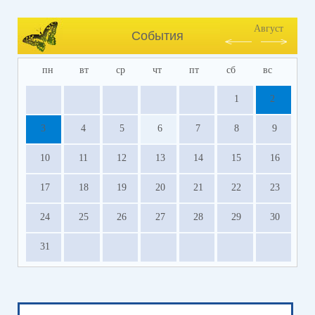
Август
События
пн
вт
ср
чт
пт
сб
вс
1
2
3
4
5
6
7
8
9
10
11
12
13
14
15
16
17
18
19
20
21
22
23
24
25
26
27
28
29
30
31