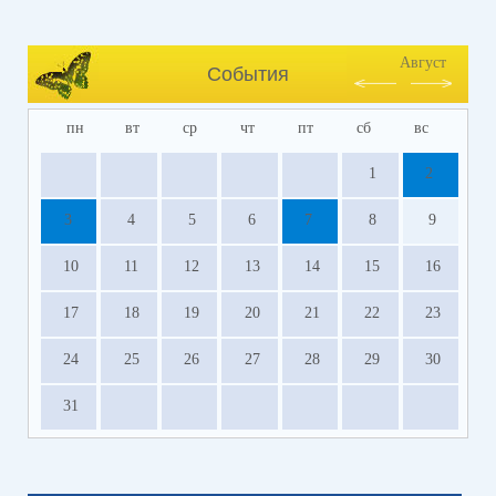
Август
События
пн
вт
ср
чт
пт
сб
вс
1
2
3
4
5
6
7
8
9
10
11
12
13
14
15
16
17
18
19
20
21
22
23
24
25
26
27
28
29
30
31