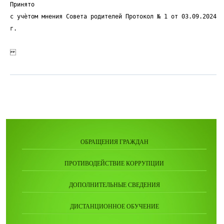
ОБРАЩЕНИЯ ГРАЖДАН
ПРОТИВОДЕЙСТВИЕ КОРРУПЦИИ
ДОПОЛНИТЕЛЬНЫЕ СВЕДЕНИЯ
ДИСТАНЦИОННОЕ ОБУЧЕНИЕ