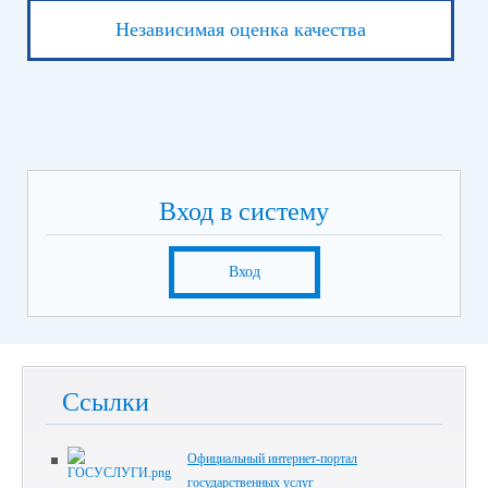
Независимая оценка качества
Вход в систему
Вход
Ссылки
Официальный интернет-портал
государственных услуг