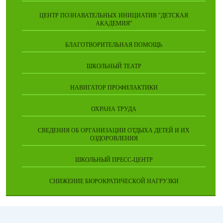
ЦЕНТР ПОЗНАВАТЕЛЬНЫХ ИНИЦИАТИВ "ДЕТСКАЯ
АКАДЕМИЯ"
БЛАГОТВОРИТЕЛЬНАЯ ПОМОЩЬ
ШКОЛЬНЫЙ ТЕАТР
НАВИГАТОР ПРОФИЛАКТИКИ
ОХРАНА ТРУДА
СВЕДЕНИЯ ОБ ОРГАНИЗАЦИИ ОТДЫХА ДЕТЕЙ И ИХ
ОЗДОРОВЛЕНИЯ
ШКОЛЬНЫЙ ПРЕСС-ЦЕНТР
СНИЖЕНИЕ БЮРОКРАТИЧЕСКОЙ НАГРУЗКИ