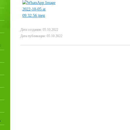
Дата создания: 05.10.2022
Дата публикации: 05.10.2022
И
Ь