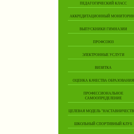
ПЕДАГОГИЧЕСКИЙ КЛАСС
АККРЕДИТАЦИОННЫЙ МОНИТОРИ
ВЫПУСКНИКИ ГИМНАЗИИ
ПРОФСОЮЗ
ЭЛЕКТРОННЫЕ УСЛУГИ
ВИЗИТКА
ОЦЕНКА КАЧЕСТВА ОБРАЗОВАНИЯ
ПРОФЕССИОНАЛЬНОЕ
САМООПРЕДЕЛЕНИЕ
ЦЕЛЕВАЯ МОДЕЛЬ "НАСТАВНИЧЕСТВ
ШКОЛЬНЫЙ СПОРТИВНЫЙ КЛУБ