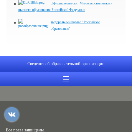
Официальный сайт Министерства науки и
высшего образования Российской Федерации
Федеральный портал "Российское
образование"
Сведения об образовательной организации
Все права защищены.