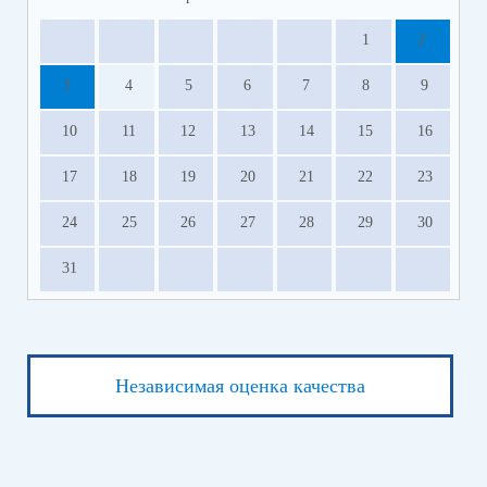
1
2
3
4
5
6
7
8
9
10
11
12
13
14
15
16
17
18
19
20
21
22
23
24
25
26
27
28
29
30
31
Независимая оценка качества