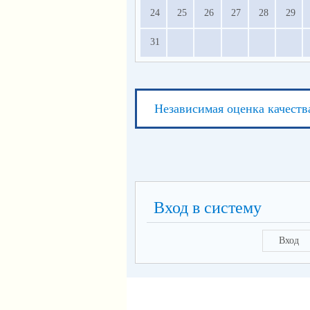
24
25
26
27
28
29
31
Независимая оценка качеств
Вход в систему
Вход