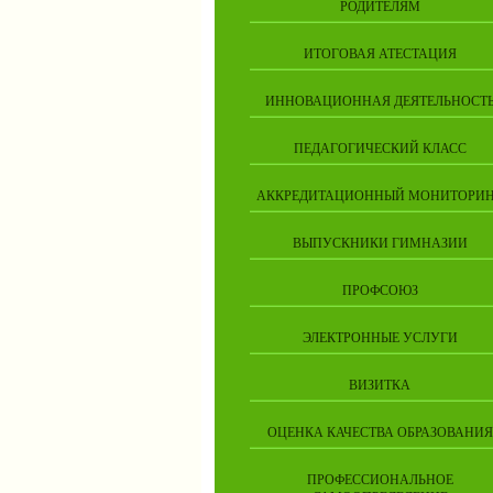
РОДИТЕЛЯМ
ИТОГОВАЯ АТЕСТАЦИЯ
ИННОВАЦИОННАЯ ДЕЯТЕЛЬНОСТ
ПЕДАГОГИЧЕСКИЙ КЛАСС
АККРЕДИТАЦИОННЫЙ МОНИТОРИ
ВЫПУСКНИКИ ГИМНАЗИИ
ПРОФСОЮЗ
ЭЛЕКТРОННЫЕ УСЛУГИ
ВИЗИТКА
ОЦЕНКА КАЧЕСТВА ОБРАЗОВАНИЯ
ПРОФЕССИОНАЛЬНОЕ